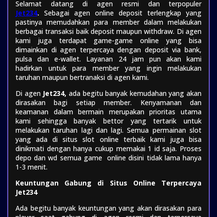
Selamat datang di agen resmi dan terpopuler
Jet234
.
Sebagai agen online deposit terlengkap yang
pastinya memudahkan para member dalam melakukan
berbagai transaksi baik deposit maupun withdraw. Di agen
kami juga terdapat game-game online yang bisa
dimainkan di agen terpercaya dengan deposit via bank,
pulsa dan e-wallet. Layanan 24 jam pun akan kami
hadirkan untuk para member yang ingin melakukan
taruhan maupun bertranaksi di agen kami.
Di agen
Jet234,
ada begitu banyak kemudahan yang akan
dirasakan bagi setiap member. Kenyamanan dan
keamanan dalam bermain merupakan prioritas utama
kami sehingga banyak bettor yang tertarik untuk
melakukan taruhan lagi dan lagi. Semua permainan slot
yang ada di situs slot online terbaik kami juga bisa
dinikmati dengan hanya cukup memakai 1 id saja. Proses
depo dan wd semua game online disini tidak lama hanya
1-3 menit.
Keuntungan Gabung di Situs Online Terpercaya
Jet234
Ada begitu banyak keuntungan yang akan dirasakan para